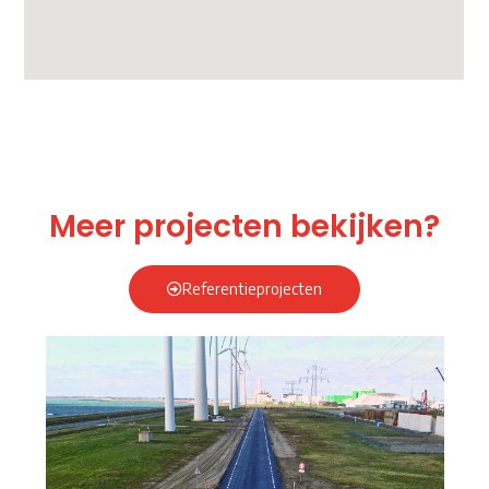
Meer projecten bekijken?
Referentieprojecten