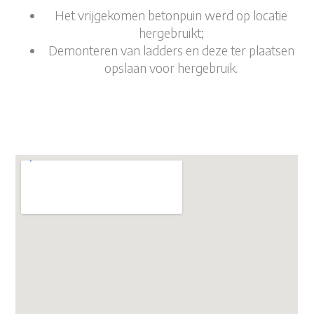
Het vrijgekomen betonpuin werd op locatie
hergebruikt;
Demonteren van ladders en deze ter plaatsen
opslaan voor hergebruik.