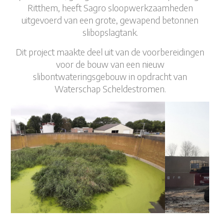
Ritthem, heeft Sagro sloopwerkzaamheden
uitgevoerd van een grote, gewapend betonnen
slibopslagtank.
Dit project maakte deel uit van de voorbereidingen
voor de bouw van een nieuw
slibontwateringsgebouw in opdracht van
Waterschap Scheldestromen.