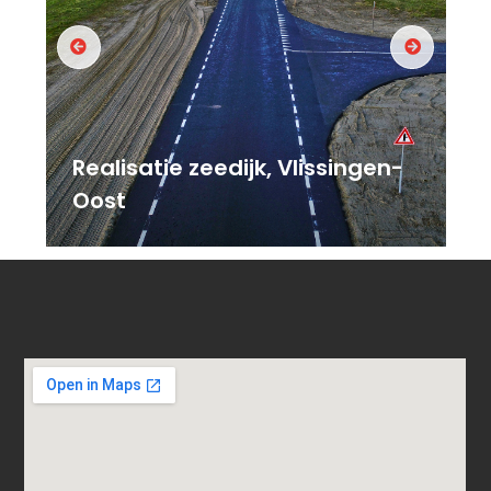
Realisatie zeedijk, Vlissingen-
Oost