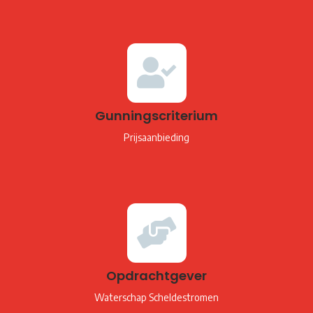
Gunningscriterium
Prijsaanbieding
Opdrachtgever
Waterschap Scheldestromen