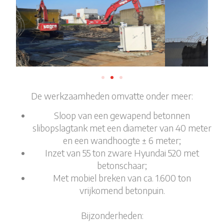
De werkzaamheden omvatte onder meer:
Sloop van een gewapend betonnen
slibopslagtank met een diameter van 40 meter
en een wandhoogte ± 6 meter;
Inzet van 55 ton zware Hyundai 520 met
betonschaar;
Met mobiel breken van ca. 1.600 ton
vrijkomend betonpuin.
Bijzonderheden: