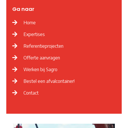
Ga naar
Home
Expertises
Referentieprojecten
Offerte aanvragen
Werken bij Sagro
Bestel een afvalcontainer!
Contact