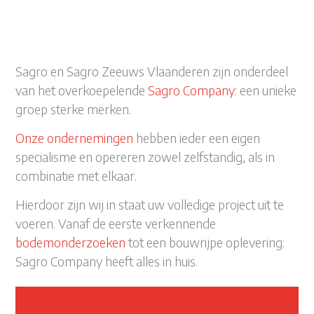
Sagro en Sagro Zeeuws Vlaanderen zijn onderdeel
van het overkoepelende
Sagro Company
: een unieke
groep sterke merken.
Onze ondernemingen
hebben ieder een eigen
specialisme en opereren zowel zelfstandig, als in
combinatie met elkaar.
Hierdoor zijn wij in staat uw volledige project uit te
voeren. Vanaf de eerste verkennende
bodemonderzoeken
tot een bouwrijpe oplevering:
Sagro Company heeft alles in huis.