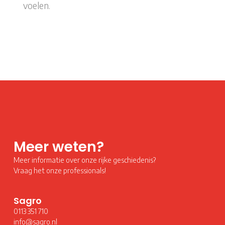
voelen.
Meer weten?
Meer informatie over onze rijke geschiedenis?
Vraag het onze professionals!
Sagro
0113 351 710
info@sagro.nl