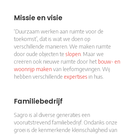
Missie en visie
‘Duurzaam werken aan ruimte voor de
toekomst’, dat is wat we doen op
verschillende manieren. We maken ruimte
door oude objecten te
slopen
. Maar we
creëren ook nieuwe ruimte door het
bouw- en
woonrijp maken
van leefomgevingen. Wij
hebben verschillende
expertises
in huis.
Familiebedrijf
Sagro is al diverse generaties een
vooruitstrevend familiebedrijf. Ondanks onze
groei is de kenmerkende kleinschaligheid van