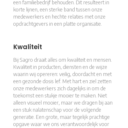
een familiebedrijf behouden. Dit resulteert in
korte lijnen, een sterke band tussen onze
medewerkers en hechte relaties met onze
opdrachtgevers in een platte organisatie.
Kwaliteit
Bij Sagro draait alles om kwaliteit en mensen.
Kwaliteit in producten, diensten en de wijze
waarin wij opereren: veilig, doordacht en met
een gezonde dosis lef. Met hart en ziel zetten
onze medewerkers zich dagelijks in om de
toekomst een stukje mooier te maken. Niet
alleen visueel mooier, maar we dragen bij aan
een stuk nalatenschap voor de volgende
generatie. Een grote, maar tegelijk prachtige
opgave waar we ons verantwoordelijk voor