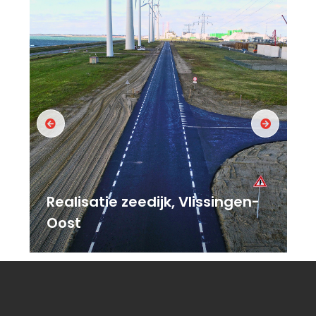
Realisatie zeedijk, Vlissingen-
Oost