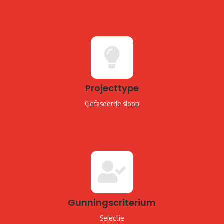
Projecttype
Gefaseerde sloop
Gunningscriterium
Selectie