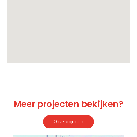
Meer projecten bekijken?
Onze projecten